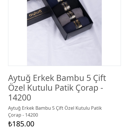
Aytuğ Erkek Bambu 5 Çift
Özel Kutulu Patik Çorap -
14200
Aytuğ Erkek Bambu 5 Çift Özel Kutulu Patik
Çorap - 14200
₺185.00