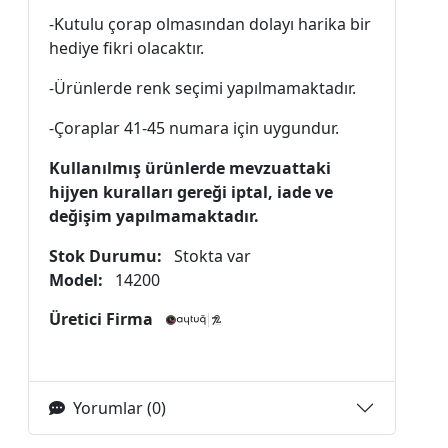
-Kutulu çorap olmasından dolayı harika bir
hediye fikri olacaktır.
-Ürünlerde renk seçimi yapılmamaktadır.
-Çoraplar 41-45 numara için uygundur.
Kullanılmış ürünlerde mevzuattaki
hijyen kuralları gereği iptal, iade ve
değişim yapılmamaktadır.
Stok Durumu:
Stokta var
Model:
14200
Üretici Firma
Yorumlar (0)