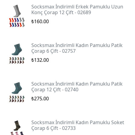
Socksmax İndirimli Erkek Pamuklu Uzun
Konç Çorap 12 Çift - 02689
₺160.00
Socksmax İndirimli Kadın Pamuklu Patik
Çorap 6 Çift - 02757
₺132.00
Socksmax İndirimli Kadın Pamuklu Patik
Çorap 12 Çift - 02740
₺275.00
Socksmax İndirimli Kadın Pamuklu Soket
Çorap 6 Çift - 02733