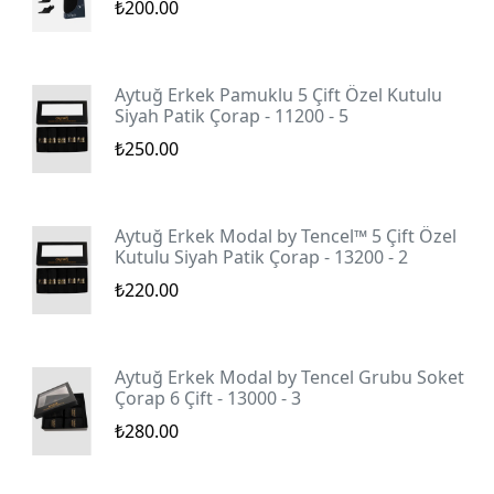
₺200.00
Aytuğ Erkek Pamuklu 5 Çift Özel Kutulu
Siyah Patik Çorap - 11200 - 5
₺250.00
Aytuğ Erkek Modal by Tencel™ 5 Çift Özel
Kutulu Siyah Patik Çorap - 13200 - 2
₺220.00
Aytuğ Erkek Modal by Tencel Grubu Soket
Çorap 6 Çift - 13000 - 3
₺280.00