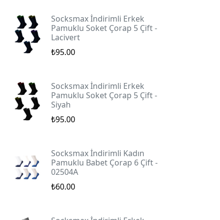
Socksmax İndirimli Erkek
Pamuklu Soket Çorap 5 Çift -
Lacivert
₺95.00
Socksmax İndirimli Erkek
Pamuklu Soket Çorap 5 Çift -
Siyah
₺95.00
Socksmax İndirimli Kadın
Pamuklu Babet Çorap 6 Çift -
02504A
₺60.00