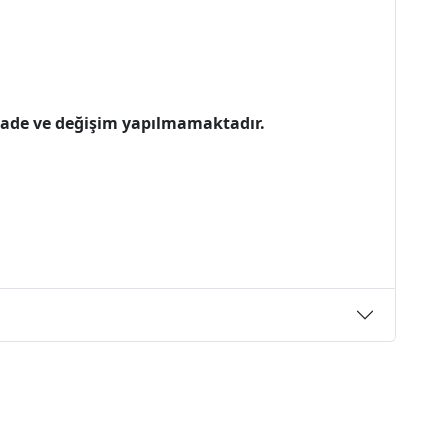
 iade ve değişim yapılmamaktadır.