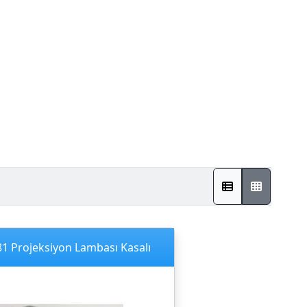
1 Projeksiyon Lambası Kasalı