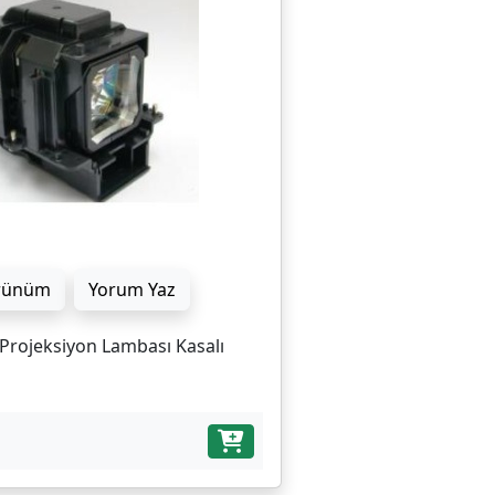
rünüm
Yorum Yaz
Projeksiyon Lambası Kasalı