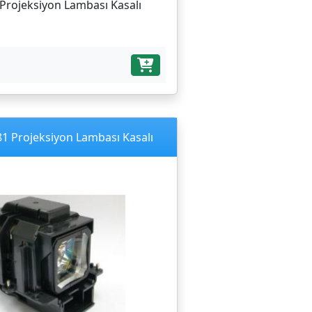
Projeksiyon Lambası Kasalı
1 Projeksiyon Lambası Kasalı