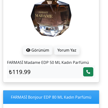
Görünüm
Yorum Yaz
FARMASİ Madame EDP 50 ML Kadın Parfümü
₺119.99
FARMASİ Bonjour EDP 80 ML Kadın Parfümü