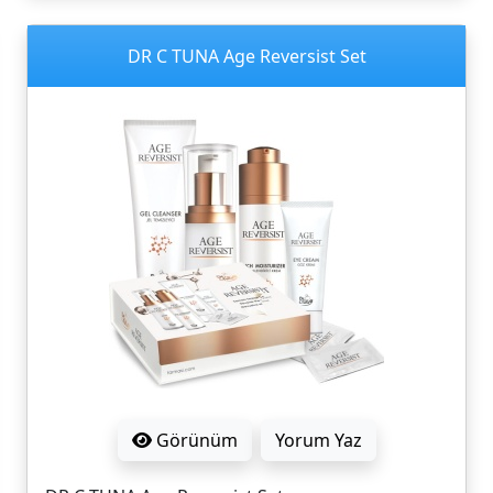
DR C TUNA Age Reversist Set
Görünüm
Yorum Yaz