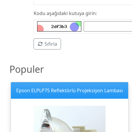
Kodu aşağıdaki kutuya girin:
Sıfırla
Populer
Epson ELPLP75 Reflektörlü Projeksiyon Lambası