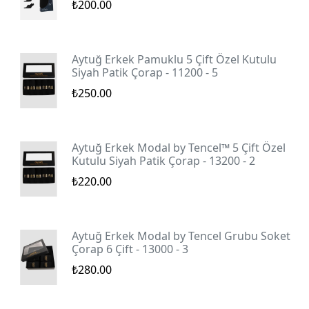
₺200.00
Aytuğ Erkek Pamuklu 5 Çift Özel Kutulu
Siyah Patik Çorap - 11200 - 5
₺250.00
Aytuğ Erkek Modal by Tencel™ 5 Çift Özel
Kutulu Siyah Patik Çorap - 13200 - 2
₺220.00
Aytuğ Erkek Modal by Tencel Grubu Soket
Çorap 6 Çift - 13000 - 3
₺280.00