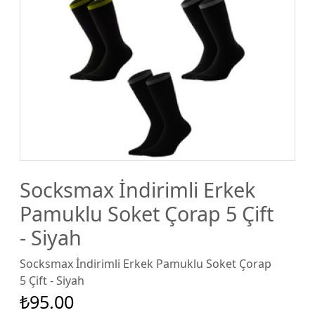
Socksmax İndirimli Erkek
Pamuklu Soket Çorap 5 Çift
- Siyah
Socksmax İndirimli Erkek Pamuklu Soket Çorap
5 Çift - Siyah
₺95.00