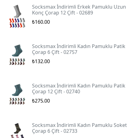
Socksmax İndirimli Erkek Pamuklu Uzun
Konç Çorap 12 Çift - 02689
₺160.00
Socksmax İndirimli Kadın Pamuklu Patik
Çorap 6 Çift - 02757
₺132.00
Socksmax İndirimli Kadın Pamuklu Patik
Çorap 12 Çift - 02740
₺275.00
Socksmax İndirimli Kadın Pamuklu Soket
Çorap 6 Çift - 02733