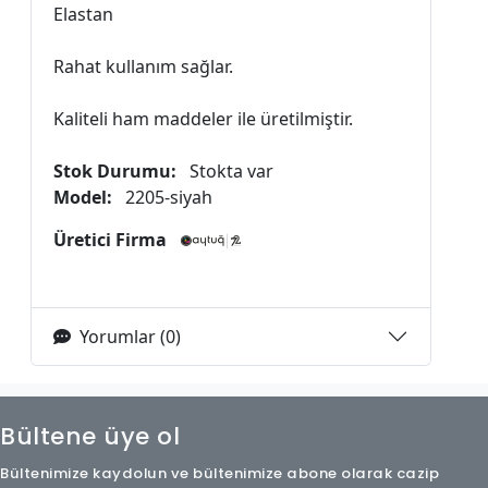
Elastan
Rahat kullanım sağlar.
Kaliteli ham maddeler ile üretilmiştir.
Stok Durumu:
Stokta var
Model:
2205-siyah
Üretici Firma
Yorumlar (0)
Bültene üye ol
Bültenimize kaydolun ve bültenimize abone olarak cazip