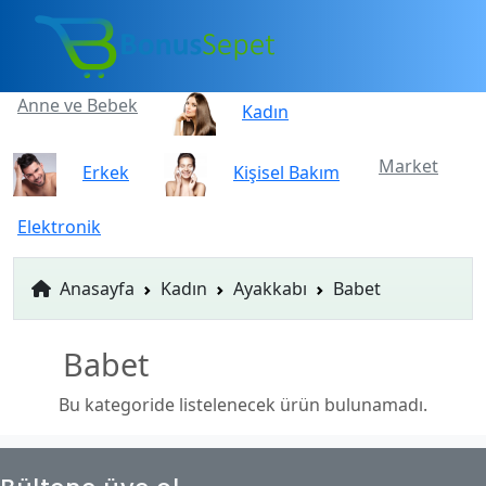
Anne ve Bebek
Kadın
Market
Erkek
Kişisel Bakım
Elektronik
Anasayfa
Kadın
Ayakkabı
Babet
Babet
Bu kategoride listelenecek ürün bulunamadı.