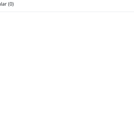
ar (0)