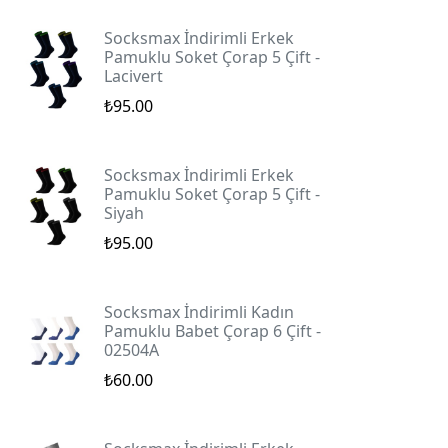
Socksmax İndirimli Erkek
Pamuklu Soket Çorap 5 Çift -
Lacivert
₺95.00
Socksmax İndirimli Erkek
Pamuklu Soket Çorap 5 Çift -
Siyah
₺95.00
Socksmax İndirimli Kadın
Pamuklu Babet Çorap 6 Çift -
02504A
₺60.00